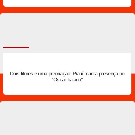
Dois filmes e uma premiação: Piauí marca presença no
“Oscar baiano”