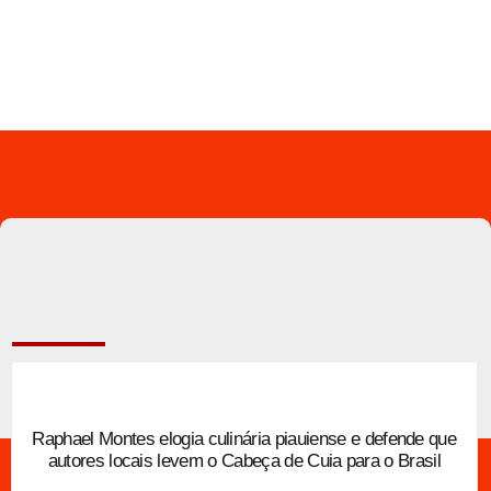
Raphael Montes elogia culinária piauiense e defende que
autores locais levem o Cabeça de Cuia para o Brasil