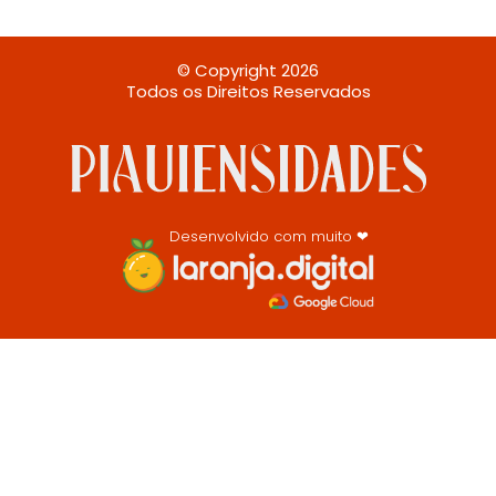
© Copyright 2026
Todos os Direitos Reservados
Desenvolvido com muito ❤