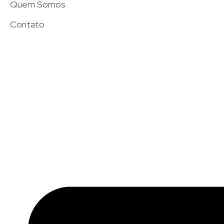
Quem Somos
Contato