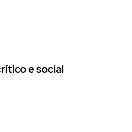
ítico e social