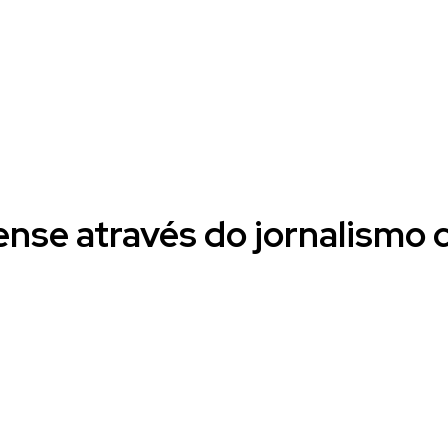
nse através do jornalismo cr