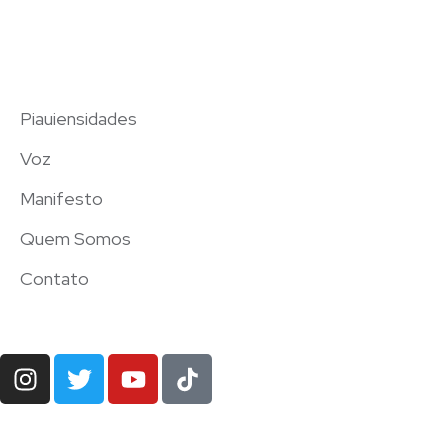
Piauiensidades
Voz
Manifesto
Quem Somos
Contato